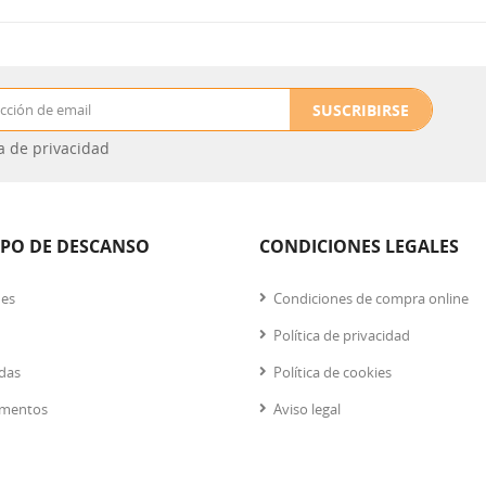
SUSCRIBIRSE
ca de privacidad
IPO DE DESCANSO
CONDICIONES LEGALES
nes
Condiciones de compra online
Política de privacidad
das
Política de cookies
mentos
Aviso legal