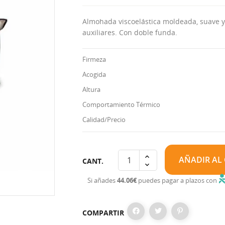
Almohada viscoelástica moldeada, suave y
auxiliares. Con doble funda.
Firmeza
Acogida
Altura
Comportamiento Térmico
Calidad/Precio
AÑADIR AL
CANT.
Si añades
44.06€
puedes pagar a plazos con
COMPARTIR