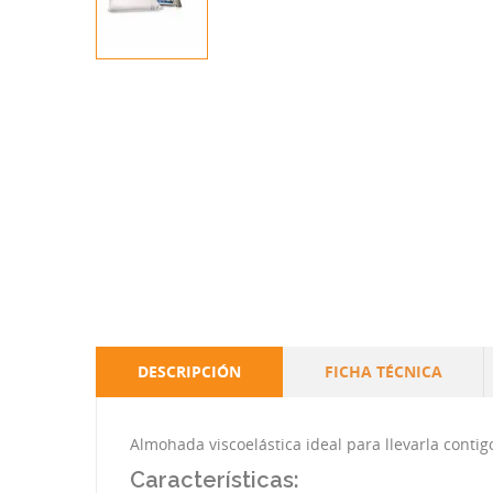
DESCRIPCIÓN
FICHA TÉCNICA
Almohada viscoelástica ideal para llevarla contig
Características: