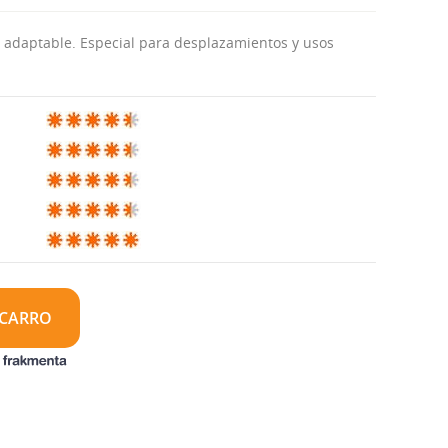
 adaptable. Especial para desplazamientos y usos
 CARRO