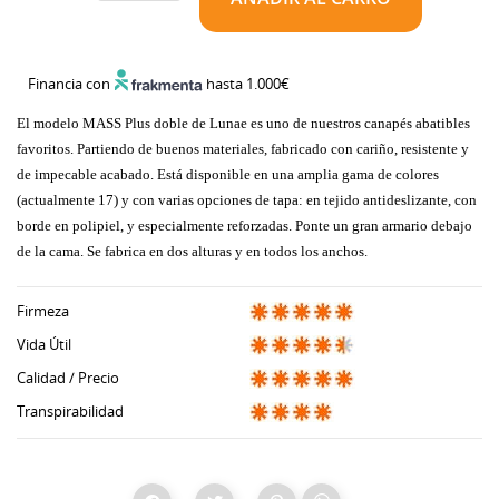
Financia con
hasta 1.000€
El modelo MASS Plus doble de Lunae es uno de nuestros canapés abatibles
favoritos. Partiendo de buenos materiales, fabricado con cariño, resistente y
de impecable acabado. Está disponible en una amplia gama de colores
(actualmente 17) y con varias opciones de tapa: en tejido antideslizante, con
borde en polipiel, y especialmente reforzadas. Ponte un gran armario debajo
de la cama. Se fabrica en dos alturas y en todos los anchos.
Firmeza
Vida Útil
Calidad / Precio
Transpirabilidad