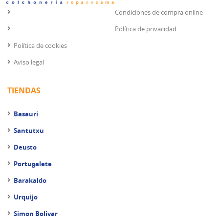
Condiciones de compra online
Política de privacidad
Política de cookies
Aviso legal
TIENDAS
Basauri
Santutxu
Deusto
Portugalete
Barakaldo
Urquijo
Simon Bolivar