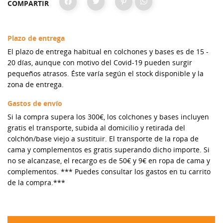
COMPARTIR
Plazo de entrega
El plazo de entrega habitual en colchones y bases es de 15 -
20 días, aunque con motivo del Covid-19 pueden surgir
pequeños atrasos. Éste varía según el stock disponible y la
zona de entrega.
Gastos de envío
Si la compra supera los 300€, los colchones y bases incluyen
gratis el transporte, subida al domicilio y retirada del
colchón/base viejo a sustituir. El transporte de la ropa de
cama y complementos es gratis superando dicho importe. Si
no se alcanzase, el recargo es de 50€ y 9€ en ropa de cama y
complementos. *** Puedes consultar los gastos en tu carrito
de la compra.***