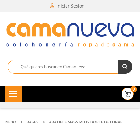
Iniciar Sesión
0
INICIO
BASES
ABATIBLE MASS PLUS DOBLE DE LUNAE