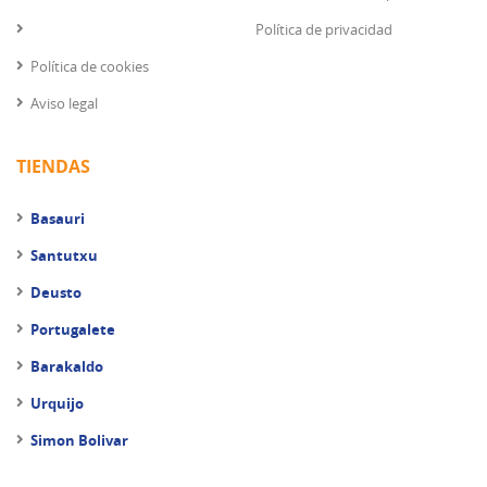
Política de privacidad
Política de cookies
Aviso legal
TIENDAS
Basauri
Santutxu
Deusto
Portugalete
Barakaldo
Urquijo
Simon Bolivar