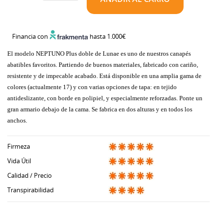
Financia con
hasta 1.000€
El modelo NEPTUNO Plus doble de Lunae es uno de nuestros canapés
abatibles favoritos. Partiendo de buenos materiales, fabricado con cariño,
resistente y de impecable acabado. Está disponible en una amplia gama de
colores (actualmente 17) y con varias opciones de tapa: en tejido
antideslizante, con borde en polipiel, y especialmente reforzadas. Ponte un
gran armario debajo de la cama. Se fabrica en dos alturas y en todos los
anchos.
Firmeza
Vida Útil
Calidad / Precio
Transpirabilidad