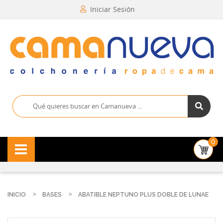
Iniciar Sesión
0
INICIO
BASES
ABATIBLE NEPTUNO PLUS DOBLE DE LUNAE