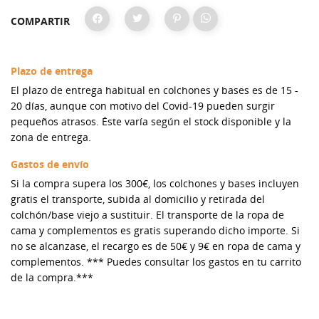
COMPARTIR
Plazo de entrega
El plazo de entrega habitual en colchones y bases es de 15 -
20 días, aunque con motivo del Covid-19 pueden surgir
pequeños atrasos. Éste varía según el stock disponible y la
zona de entrega.
Gastos de envío
Si la compra supera los 300€, los colchones y bases incluyen
gratis el transporte, subida al domicilio y retirada del
colchón/base viejo a sustituir. El transporte de la ropa de
cama y complementos es gratis superando dicho importe. Si
no se alcanzase, el recargo es de 50€ y 9€ en ropa de cama y
complementos. *** Puedes consultar los gastos en tu carrito
de la compra.***