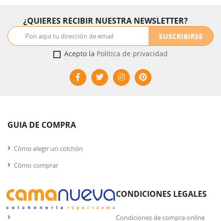
anchos.
¿QUIERES RECIBIR NUESTRA NEWSLETTER?
SUSCRIBIRSE
Acepto la
Política de privacidad
GUIA DE COMPRA
Cómo elegir un colchón
Cómo comprar
CONDICIONES LEGALES
Condiciones de compra online