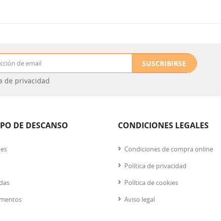
SUSCRIBIRSE
ca de privacidad
IPO DE DESCANSO
CONDICIONES LEGALES
nes
Condiciones de compra online
Política de privacidad
das
Política de cookies
mentos
Aviso legal