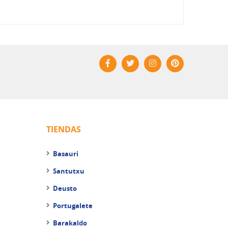
TIENDAS
Basauri
Santutxu
Deusto
Portugalete
Barakaldo