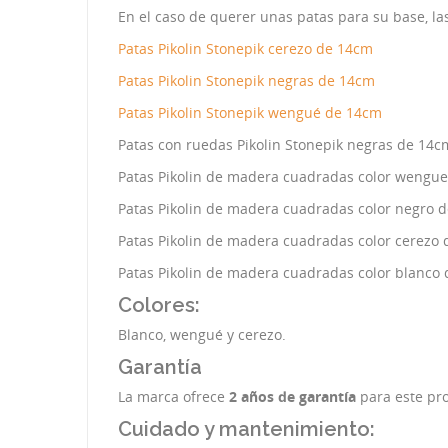
En el caso de querer unas patas para su base, la
Patas Pikolin Stonepik cerezo de 14cm
Patas Pikolin Stonepik negras de 14cm
Patas Pikolin Stonepik wengué de 14cm
Patas con ruedas Pikolin Stonepik negras de 14c
Patas Pikolin de madera cuadradas color wengu
Patas Pikolin de madera cuadradas color negro 
Patas Pikolin de madera cuadradas color cerezo
Patas Pikolin de madera cuadradas color blanco
Colores:
Blanco, wengué y cerezo.
Garantía
La marca ofrece
2 años de garantía
para este pr
Cuidado y mantenimiento: