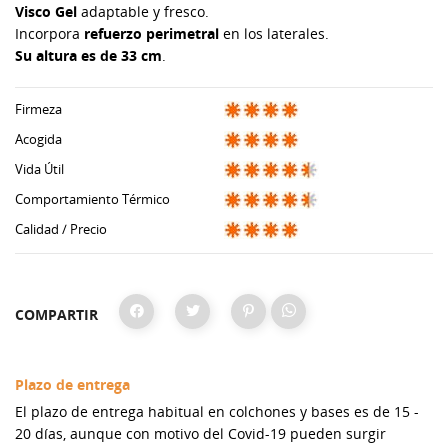
Visco Gel
adaptable y fresco.
Incorpora
refuerzo perimetral
en los laterales.
Su altura es de 33 cm
.
Firmeza
Acogida
Vida Útil
Comportamiento Térmico
Calidad / Precio
COMPARTIR
Plazo de entrega
El plazo de entrega habitual en colchones y bases es de 15 -
20 días, aunque con motivo del Covid-19 pueden surgir