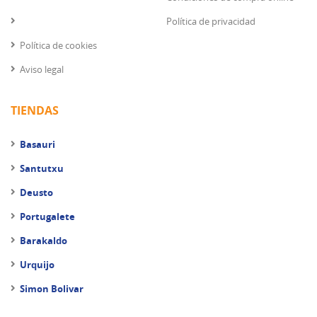
Política de privacidad
Política de cookies
Aviso legal
TIENDAS
Basauri
Santutxu
Deusto
Portugalete
Barakaldo
Urquijo
Simon Bolivar