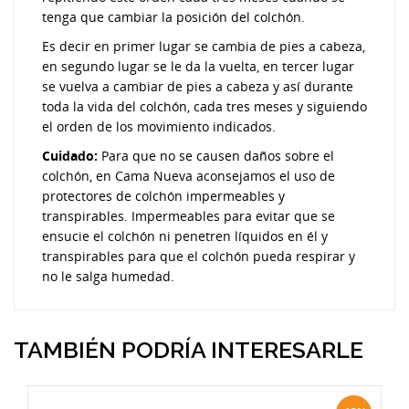
tenga que cambiar la posición del colchón.
Es decir en primer lugar se cambia de pies a cabeza,
en segundo lugar se le da la vuelta, en tercer lugar
se vuelva a cambiar de pies a cabeza y así durante
toda la vida del colchón, cada tres meses y siguiendo
el orden de los movimiento indicados.
Cuidado:
Para que no se causen daños sobre el
colchón, en Cama Nueva aconsejamos el uso de
protectores de colchón impermeables y
transpirables. Impermeables para evitar que se
ensucie el colchón ni penetren líquidos en él y
transpirables para que el colchón pueda respirar y
no le salga humedad.
TAMBIÉN PODRÍA INTERESARLE