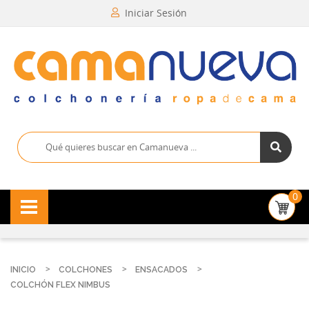
Iniciar Sesión
0
INICIO
COLCHONES
ENSACADOS
COLCHÓN FLEX NIMBUS