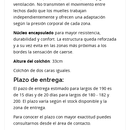
ventilación. No transmiten el movimiento entre
lechos dado que los muelles trabajan
independientemente y ofrecen una adaptación
según la presión corporal de cada zona.
Núcleo encapsulado
para mayor resistencia,
durabilidad y confort. La estructura queda reforzada
y a su vez evita en las zonas más próximas a los
bordes la sensación de caerse.
Altura del colchón
: 33cm
Colchón de dos caras iguales.
Plazo de entrega:
El pazo de entrega estimado para largos de 190 es
de 15 días y de 20 días para largos de 180 - 182 y
200. El plazo varía según el stock disponible y la
zona de entrega.
Para conocer el plazo con mayor exactitud puedes
consultarnos desde el área de contacto.