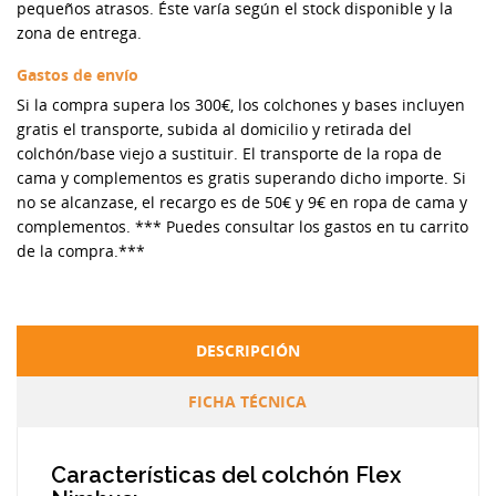
pequeños atrasos. Éste varía según el stock disponible y la
zona de entrega.
Gastos de envío
Si la compra supera los 300€, los colchones y bases incluyen
gratis el transporte, subida al domicilio y retirada del
colchón/base viejo a sustituir. El transporte de la ropa de
cama y complementos es gratis superando dicho importe. Si
no se alcanzase, el recargo es de 50€ y 9€ en ropa de cama y
complementos. *** Puedes consultar los gastos en tu carrito
de la compra.***
DESCRIPCIÓN
FICHA TÉCNICA
Características del colchón Flex