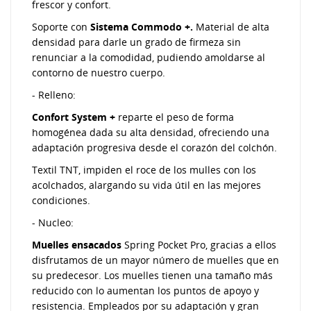
frescor y confort.
Soporte con
Sistema Commodo +.
Material de alta
densidad para darle un grado de firmeza sin
renunciar a la comodidad, pudiendo amoldarse al
contorno de nuestro cuerpo.
- Relleno:
Confort System +
reparte el peso de forma
homogénea dada su alta densidad, ofreciendo una
adaptación progresiva desde el corazón del colchón.
Textil TNT, impiden el roce de los mulles con los
acolchados, alargando su vida útil en las mejores
condiciones.
- Nucleo:
Muelles ensacados
Spring Pocket Pro, gracias a ellos
disfrutamos de un mayor número de muelles que en
su predecesor. Los muelles tienen una tamaño más
reducido con lo aumentan los puntos de apoyo y
resistencia. Empleados por su adaptación y gran