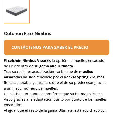
Colchón Flex Nimbus
CONTÁCTENOS PARA SABER EL PRECIO
El
colchón Nimbus Visco
es la opción de muelles ensacado
de Flex dentro de su
gama alta Ultimate
.
Tras su reciente actualización, su bloque de
muelles
ensacados
ha sido renovado por el
Pocket Spring Pro
, más
firme, adaptable y duradero que el de su predecesor gracias
a un mayor número de muelles.
Un colchón un punto menos firme que su hermano Palace
Visco gracias a la adaptación punto por punto de los muelles
ensacados.
Al igual que el resto de la gama Ultimate, está acolchado con