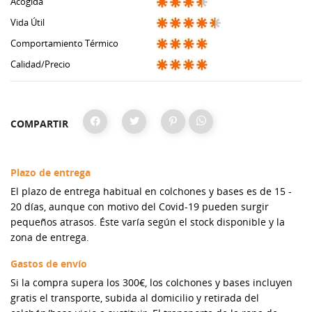
Acogida
Vida Útil
Comportamiento Térmico
Calidad/Precio
COMPARTIR
Plazo de entrega
El plazo de entrega habitual en colchones y bases es de 15 -
20 días, aunque con motivo del Covid-19 pueden surgir
pequeños atrasos. Éste varía según el stock disponible y la
zona de entrega.
Gastos de envío
Si la compra supera los 300€, los colchones y bases incluyen
gratis el transporte, subida al domicilio y retirada del