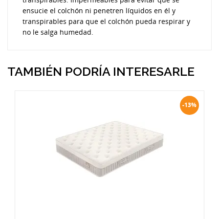
ensucie el colchón ni penetren líquidos en él y
transpirables para que el colchón pueda respirar y
no le salga humedad.
TAMBIÉN PODRÍA INTERESARLE
-13%