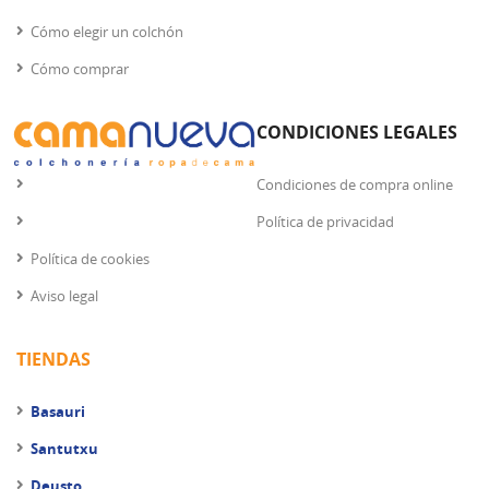
Cómo elegir un colchón
Cómo comprar
CONDICIONES LEGALES
Condiciones de compra online
Política de privacidad
Política de cookies
Aviso legal
TIENDAS
Basauri
Santutxu
Deusto