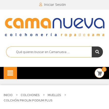
Iniciar Sesión
0
INICIO
COLCHONES
MUELLES
COLCHÓN PIKOLIN PODIUM PLUS