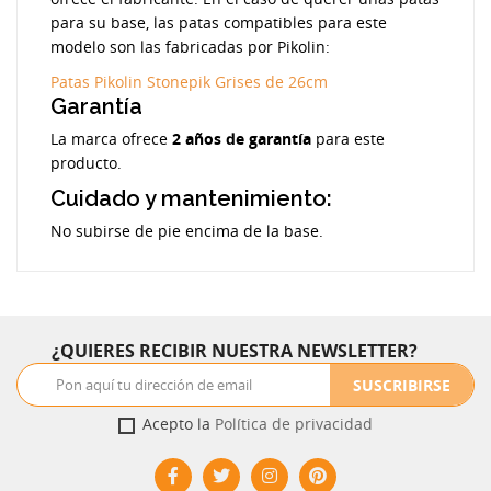
para su base, las patas compatibles para este
modelo son las fabricadas por Pikolin:
Patas Pikolin Stonepik Grises de 26cm
Garantía
La marca ofrece
2 años de garantía
para este
producto.
Cuidado y mantenimiento:
No subirse de pie encima de la base.
¿QUIERES RECIBIR NUESTRA NEWSLETTER?
SUSCRIBIRSE
Acepto la
Política de privacidad