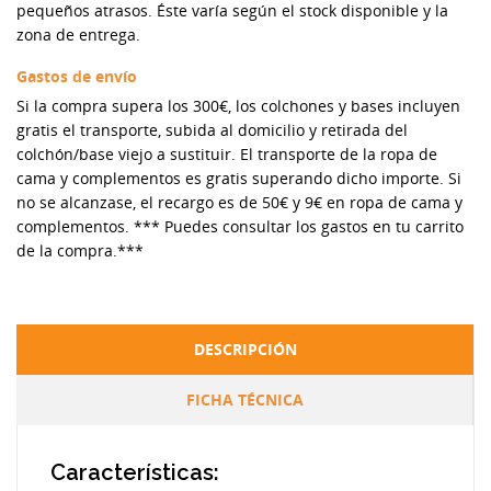
pequeños atrasos. Éste varía según el stock disponible y la
zona de entrega.
Gastos de envío
Si la compra supera los 300€, los colchones y bases incluyen
gratis el transporte, subida al domicilio y retirada del
colchón/base viejo a sustituir. El transporte de la ropa de
cama y complementos es gratis superando dicho importe. Si
no se alcanzase, el recargo es de 50€ y 9€ en ropa de cama y
complementos. *** Puedes consultar los gastos en tu carrito
de la compra.***
DESCRIPCIÓN
FICHA TÉCNICA
Características: