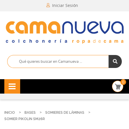
Iniciar Sesión
0
INICIO
BASES
SOMIERES DE LÁMINAS
SOMIER PIKOLIN SM26R