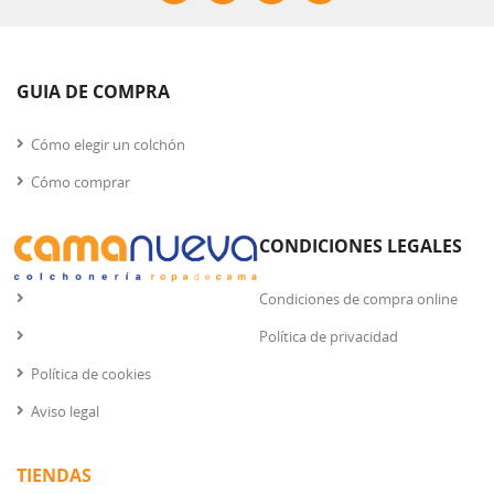
GUIA DE COMPRA
Cómo elegir un colchón
Cómo comprar
CONDICIONES LEGALES
Condiciones de compra online
Política de privacidad
Política de cookies
Aviso legal
TIENDAS