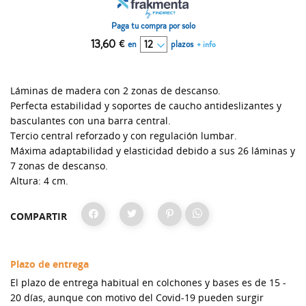
Paga tu compra por solo
13,60
€
en
plazos
+ info
Láminas de madera con 2 zonas de descanso.
Perfecta estabilidad y soportes de caucho antideslizantes y
basculantes con una barra central.
Tercio central reforzado y con regulación lumbar.
Máxima adaptabilidad y elasticidad debido a sus 26 láminas y
7 zonas de descanso.
Altura: 4 cm.
COMPARTIR
Plazo de entrega
El plazo de entrega habitual en colchones y bases es de 15 -
20 días, aunque con motivo del Covid-19 pueden surgir