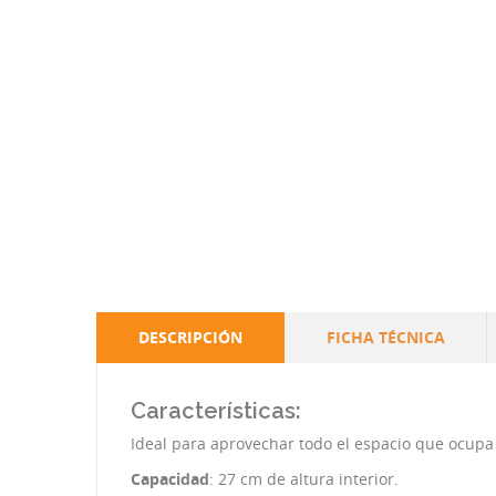
DESCRIPCIÓN
FICHA TÉCNICA
Características:
Ideal para aprovechar todo el espacio que ocupa
Capacidad
: 27 cm de altura interior.