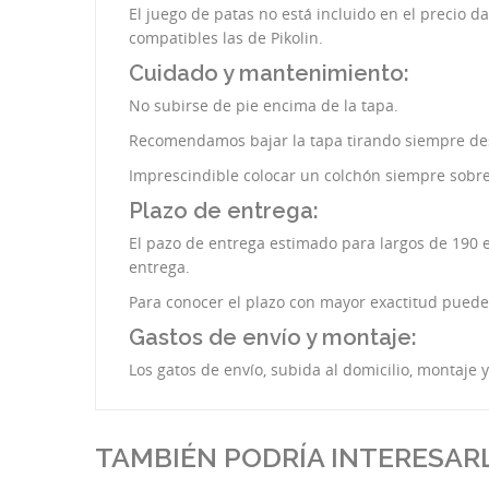
El juego de patas no está incluido en el precio d
compatibles las de Pikolin.
Cuidado y mantenimiento:
No subirse de pie encima de la tapa.
Recomendamos bajar la tapa tirando siempre desd
Imprescindible colocar un colchón siempre sobre 
Plazo de entrega:
El pazo de entrega estimado para largos de 190 es
entrega.
Para conocer el plazo con mayor exactitud puede
Gastos de envío y montaje:
Los gatos de envío, subida al domicilio, montaje 
TAMBIÉN PODRÍA INTERESAR