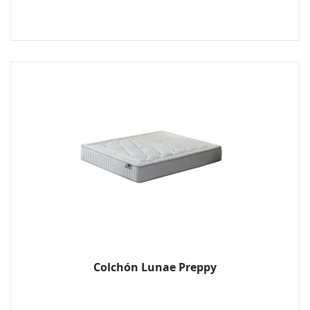
Colchón Lunae Preppy