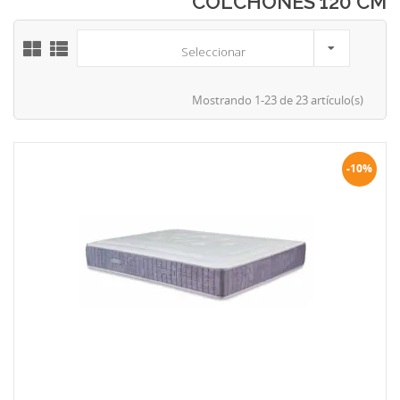
COLCHONES 120 CM
Seleccionar
Mostrando 1-23 de 23 artículo(s)
-10%