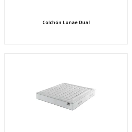
Colchón Lunae Dual