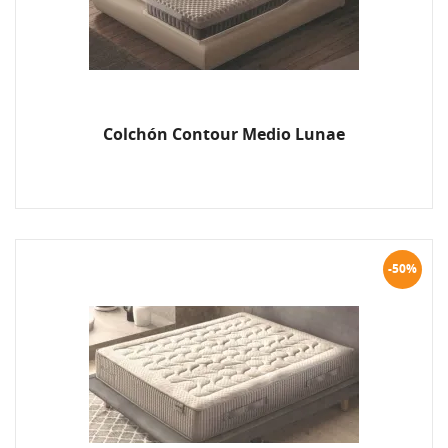
Colchón Contour Medio Lunae
-50%