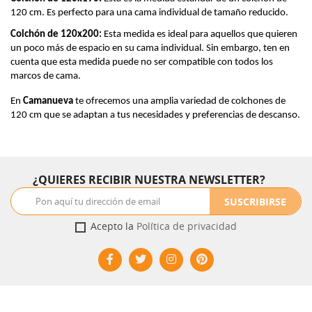
120 cm. Es perfecto para una cama individual de tamaño reducido.
Colchón de 120x200:
 Esta medida es ideal para aquellos que quieren 
un poco más de espacio en su cama individual. Sin embargo, ten en 
cuenta que esta medida puede no ser compatible con todos los 
marcos de cama.
En 
Camanueva
 te ofrecemos una amplia variedad de colchones de 
120 cm que se adaptan a tus necesidades y preferencias de descanso.
¿QUIERES RECIBIR NUESTRA NEWSLETTER?
SUSCRIBIRSE
Acepto la
Política de privacidad