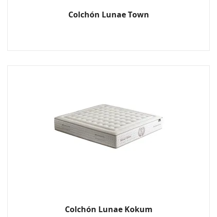
Colchón Lunae Town
Colchón Lunae Kokum