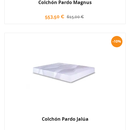
Colchón Pardo Magnus
553,50 €
615,00 €
-10%
Colchón Pardo Jalúa