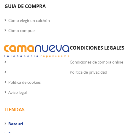
GUIA DE COMPRA
Cómo elegir un colchón
Cómo comprar
CONDICIONES LEGALES
Condiciones de compra online
Política de privacidad
Política de cookies
Aviso legal
TIENDAS
Basauri