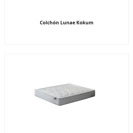
Colchón Lunae Kokum