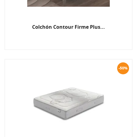
Colchón Contour Firme Plus...
-50%