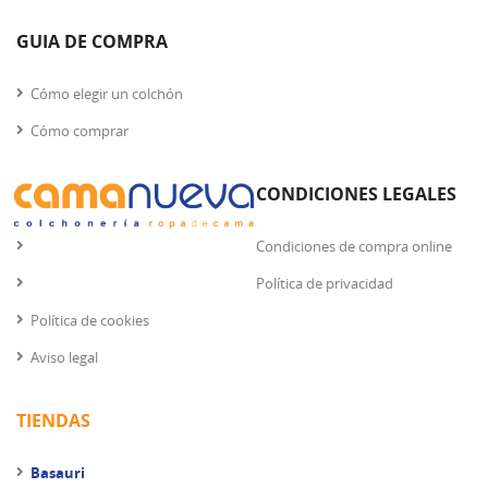
GUIA DE COMPRA
Cómo elegir un colchón
Cómo comprar
CONDICIONES LEGALES
Condiciones de compra online
Política de privacidad
Política de cookies
Aviso legal
TIENDAS
Basauri