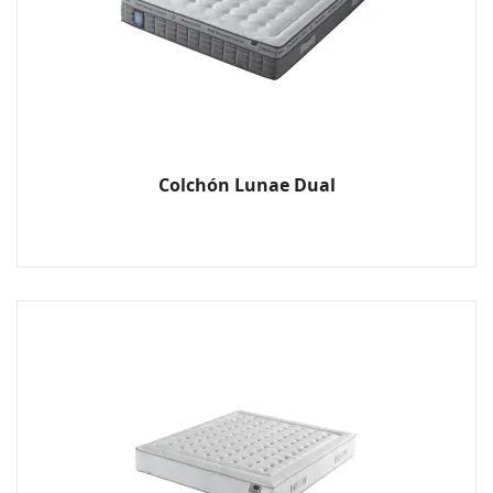
Colchón Lunae Dual