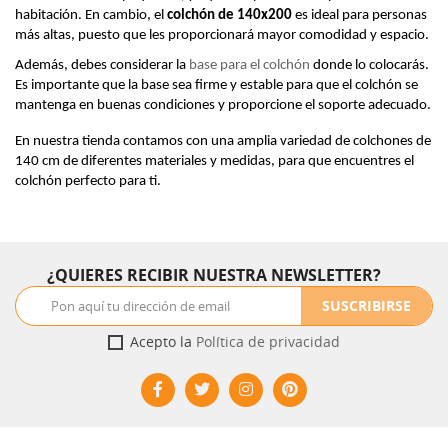
habitación. En cambio, el 
colchón de 140x200
 es ideal para personas 
más altas, puesto que les proporcionará mayor comodidad y espacio.
Además, debes considerar la 
base para el colchón
 donde lo colocarás. 
Es importante que la base sea firme y estable para que el colchón se 
mantenga en buenas condiciones y proporcione el soporte adecuado.
En nuestra tienda contamos con una amplia variedad de colchones de 
140 cm de diferentes materiales y medidas, para que encuentres el 
colchón perfecto para ti.
¿QUIERES RECIBIR NUESTRA NEWSLETTER?
SUSCRIBIRSE
Acepto la
Política de privacidad