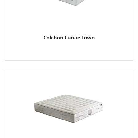
Colchón Lunae Town