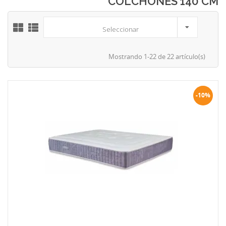
COLCHONES 140 CM
Seleccionar
Mostrando 1-22 de 22 artículo(s)
-10%