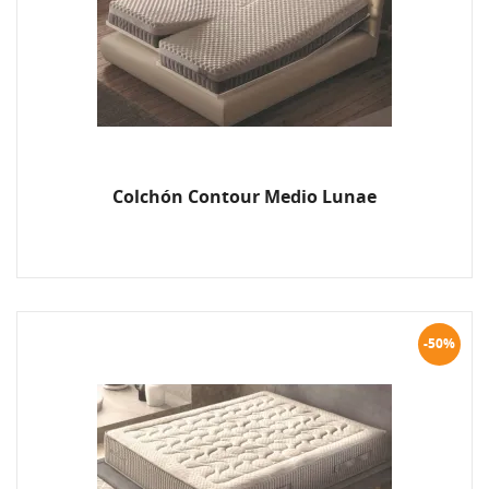
Colchón Contour Medio Lunae
-50%