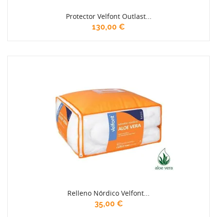
Protector Velfont Outlast...
130,00 €
Relleno Nórdico Velfont...
35,00 €