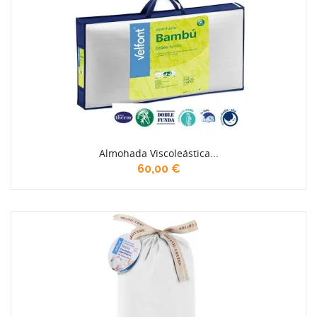
Almohada Viscoleástica...
60,00 €