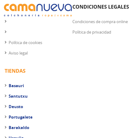
CONDICIONES LEGALES
Condiciones de compra online
Política de privacidad
Política de cookies
Aviso legal
TIENDAS
Basauri
Santutxu
Deusto
Portugalete
Barakaldo