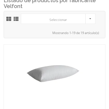
Listado de productos por fabricante
Velfont
Seleccionar
Mostrando 1-19 de 19 artículo(s)