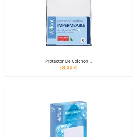
Protector De Colchón...
18,00 €