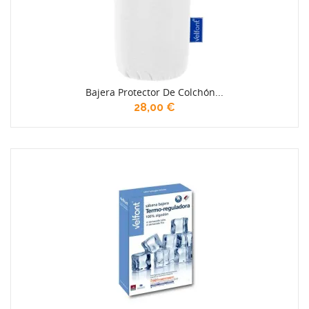
Bajera Protector De Colchón...
28,00 €