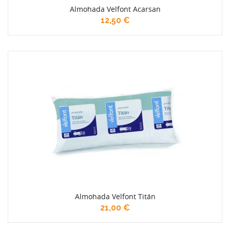
Almohada Velfont Acarsan
12,50 €
Almohada Velfont Titán
21,00 €