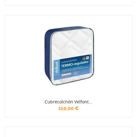
Cubrecolchón Velfont...
110,00 €