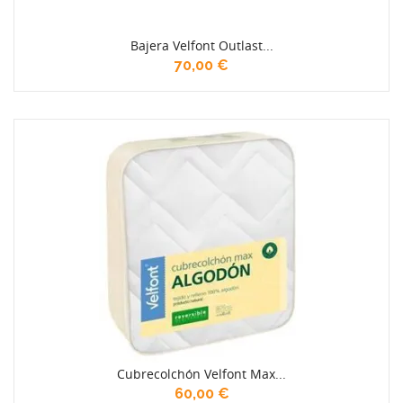
Bajera Velfont Outlast...
70,00 €
Cubrecolchón Velfont Max...
60,00 €