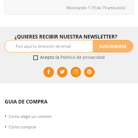
Mostrando 1-19 de 19 artículo(s)
¿QUIERES RECIBIR NUESTRA NEWSLETTER?
SUSCRIBIRSE
Acepto la
Política de privacidad
GUIA DE COMPRA
Cómo elegir un colchón
Cómo comprar