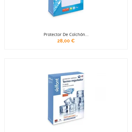
Protector De Colchón...
28,00 €