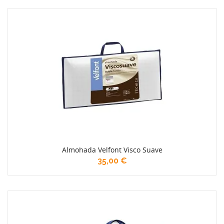
Almohada Velfont Visco Suave
35,00 €