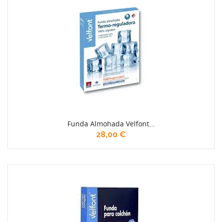
Funda Almohada Velfont...
28,00 €