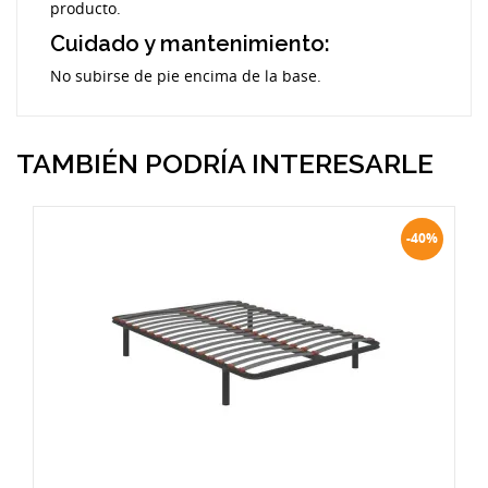
producto.
Cuidado y mantenimiento:
No subirse de pie encima de la base.
TAMBIÉN PODRÍA INTERESARLE
-40%