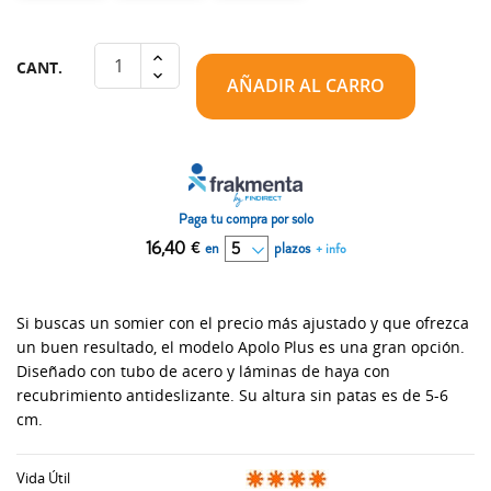
CANT.
AÑADIR AL CARRO
Paga tu compra por solo
16,40
€
en
plazos
+ info
Si buscas un somier con el precio más ajustado y que ofrezca
un buen resultado, el modelo Apolo Plus es una gran opción.
Diseñado con tubo de acero y láminas de haya con
recubrimiento antideslizante. Su altura sin patas es de 5-6
cm.
Vida Útil