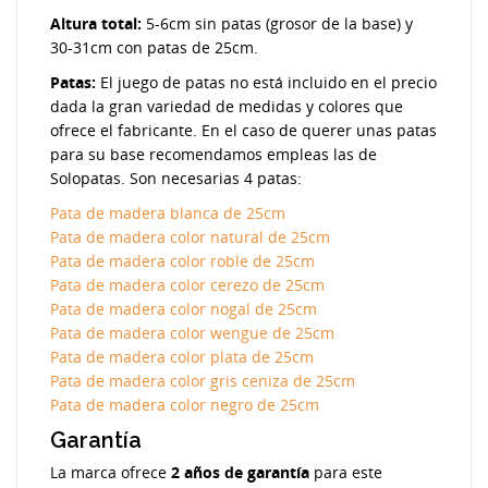
Altura total:
5-6cm sin patas (grosor de la base) y
30-31cm con patas de 25cm.
Patas:
El juego de patas no está incluido en el precio
dada la gran variedad de medidas y colores que
ofrece el fabricante. En el caso de querer unas patas
para su base recomendamos empleas las de
Solopatas. Son necesarias 4 patas:
Pata de madera blanca de 25cm
Pata de madera color natural de 25cm
Pata de madera color roble de 25cm
Pata de madera color cerezo de 25cm
Pata de madera color nogal de 25cm
Pata de madera color wengue de 25cm
Pata de madera color plata de 25cm
Pata de madera color gris ceniza de 25cm
Pata de madera color negro de 25cm
Garantía
La marca ofrece
2 años de garantía
para este