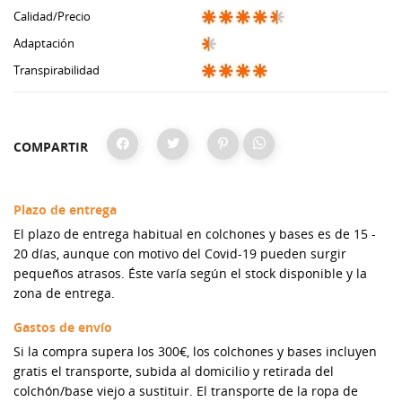
Calidad/Precio
Adaptación
Transpirabilidad
COMPARTIR
Plazo de entrega
El plazo de entrega habitual en colchones y bases es de 15 -
20 días, aunque con motivo del Covid-19 pueden surgir
pequeños atrasos. Éste varía según el stock disponible y la
zona de entrega.
Gastos de envío
Si la compra supera los 300€, los colchones y bases incluyen
gratis el transporte, subida al domicilio y retirada del
colchón/base viejo a sustituir. El transporte de la ropa de