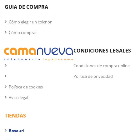
GUIA DE COMPRA
Cómo elegir un colchón
Cómo comprar
CONDICIONES LEGALES
Condiciones de compra online
Política de privacidad
Política de cookies
Aviso legal
TIENDAS
Basauri