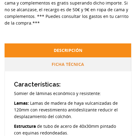
cama y complementos es gratis superando dicho importe. Si
no se alcanzase, el recargo es de 50€ y 9€ en ropa de cama y
complementos. *** Puedes consultar los gastos en tu carrito
de la compra.***
DESCRIPCIÓN
FICHA TÉCNICA
Características:
Somier de láminas económico y resistente:
Lamas:
Lamas de madera de haya vulcanizadas de
120mm con revestimiento antideslizante reducir el
desplazamiento del colchón.
Estructura
de tubo de acero de 40x30mm pintado
con equinas redondeadas.