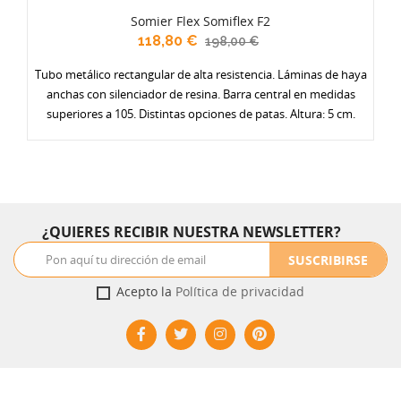
Somier Flex Somiflex F2
118,80 €
198,00 €
Tubo metálico rectangular de alta resistencia. Láminas de haya
anchas con silenciador de resina. Barra central en medidas
superiores a 105. Distintas opciones de patas. Altura: 5 cm.
¿QUIERES RECIBIR NUESTRA NEWSLETTER?
SUSCRIBIRSE
Acepto la
Política de privacidad