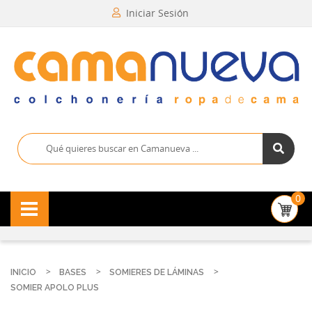
Iniciar Sesión
0
INICIO
BASES
SOMIERES DE LÁMINAS
SOMIER APOLO PLUS